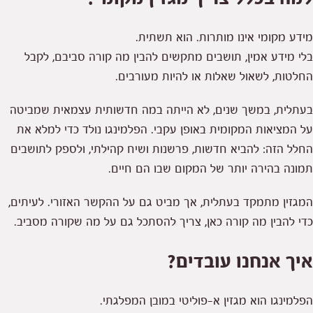
מידע מקומי אינו מותרות. הוא תשתית.
בלי מידע אמין, תושבים מתקשים להבין מה קורה סביבם, לקבל
החלטות, לשאול שאלות או להיות מעורבים.
בעתלית, במשך שנים, לא הייתה במה חדשותית עצמאית שמביטה
על המציאות המקומית באופן עקבי. הפלמינגו נולד כדי למלא את
החלל הזה: להביא חדשות, פרשנות ושיח קהילתי, ולספק לתושבים
תמונה בהירה יותר של המקום שבו הם חיים.
המגזין מתמקד בעתלית, אך מביט גם על ההקשר האזורי. לעיתים,
כדי להבין מה קורה כאן, צריך להסתכל גם על מה שקורה מסביב.
איך אנחנו עובדים?
הפלמינגו הוא מגזין א-פוליטי במובן המפלגתי.