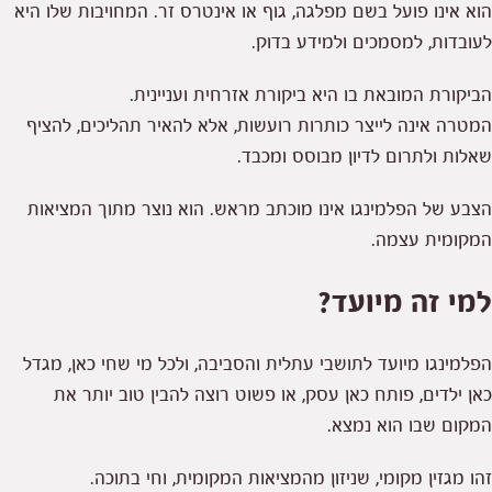
הוא אינו פועל בשם מפלגה, גוף או אינטרס זר. המחויבות שלו היא
לעובדות, למסמכים ולמידע בדוק.
הביקורת המובאת בו היא ביקורת אזרחית ועניינית.
המטרה אינה לייצר כותרות רועשות, אלא להאיר תהליכים, להציף
שאלות ולתרום לדיון מבוסס ומכבד.
הצבע של הפלמינגו אינו מוכתב מראש. הוא נוצר מתוך המציאות
המקומית עצמה.
למי זה מיועד?
הפלמינגו מיועד לתושבי עתלית והסביבה, ולכל מי שחי כאן, מגדל
כאן ילדים, פותח כאן עסק, או פשוט רוצה להבין טוב יותר את
המקום שבו הוא נמצא.
זהו מגזין מקומי, שניזון מהמציאות המקומית, וחי בתוכה.