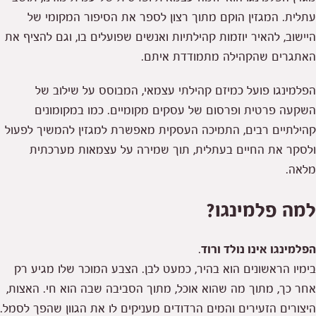
עתלית. המגזין הוקם מתוך רצון לספר את הסיפור המקומי של
היישוב, להאיר יוזמות קהילתיות ואנשים שפועלים בו, וגם להציף את
האתגרים שהקהילה מתמודדת איתם.
הפלמינגו פועל כמיזם קהילתי עצמאי, המבוסס על שילוב של
השקעה פרטית ופרסום של עסקים מקומיים. כמו במקומונים
קהילתיים רבים, התמיכה העסקית מאפשרת למגזין להמשיך לפעול
ולסקר את החיים בעתלית, תוך שמירה על עצמאות מערכתית
מלאה.
למה פלמינגו?
הפלמינגו אינו נולד ורוד
.
בימיו הראשונים הוא בהיר, כמעט לבן. הצבע המוכר שלו מגיע רק
אחר כך, מתוך מה שהוא אוכל, מתוך הסביבה שבה הוא חי. האצות,
היצורים הזעירים והמים הרדודים מעניקים לו את הגוון שהפך לסמל.