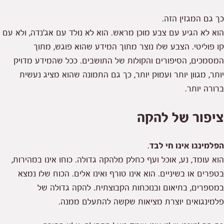
כך גם המגזין הזה.
הוא לא הגיע עם צבע מוכן מראש. הוא לא נולד עם אג׳נדה, ולא עם
קו פוליטי. הצבע שלו נוצר מתוך המידע שהוא פוגש, מתוך
המסמכים, הסיפורים והקולות של התושבים. ככל שהמידע מדויק
יותר, מגוון יותר ועמוק יותר, כך גם התמונה שהוא מציג נעשית
ברורה יותר.
ציפור של להקה
הפלמינגו אינו חי לבד
.
הוא עומד, נע, אוכל ועף כחלק מלהקה גדולה. כוחו אינו במהירות,
בטפרים או בשיניים. הוא אינו טורף ואינו אלים. הכוח שלו נמצא
במספרים, בתיאום ובנוכחות הקבוצתית. להקה גדולה של
פלמינגואים יוצרת מציאות שקשה להתעלם ממנה.