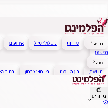
סדרות
מסלולי טיול
אירועים
מדורים
נגישות
חזרה
חדשות
בין הדורות
בין חול לבטון
בתוך ה
מדורים