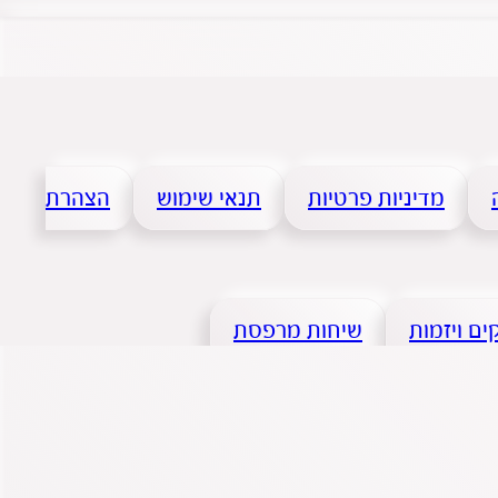
מדיניות פרטיות
תנאי שימוש
הצהרת
ם ויזמות
שיחות מרפסת