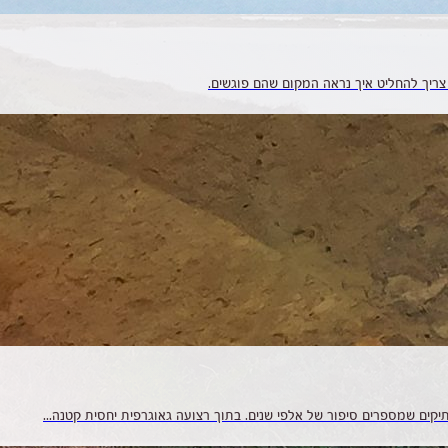
 צריך להחליט איך נראה המקום שהם פוגשים.
תיקים שמספרים סיפור של אלפי שנים. בתוך רצועה גאוגרפית יחסית קטנה...