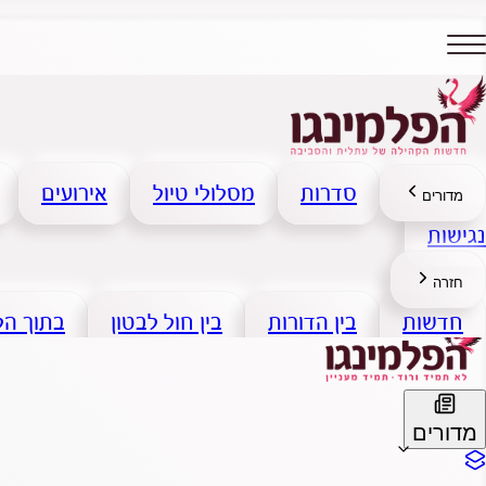
סדרות
מסלולי טיול
אירועים
מדורים
נגישות
חזרה
חדשות
בין הדורות
בין חול לבטון
בתוך ה
מדורים