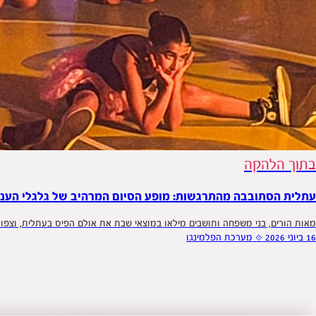
בתוך הלהקה
עתלית הסתובבה מהתרגשות: מופע הסיום המרהיב של גלגלי הענ
מאות הורים, בני משפחה ותושבים מילאו במוצאי שבת את אולם הפיס בעתלית, וצפו 
16 ביוני 2026
⟐
מערכת הפלמינגו