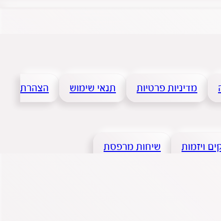
מדיניות פרטיות
תנאי שימוש
הצהרת
ם ויזמות
שיחות מרפסת