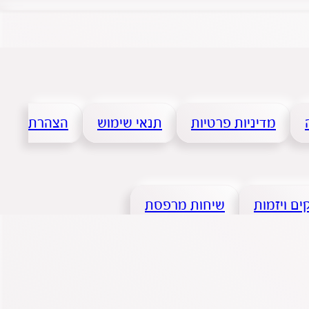
מדיניות פרטיות
תנאי שימוש
הצהרת
ם ויזמות
שיחות מרפסת