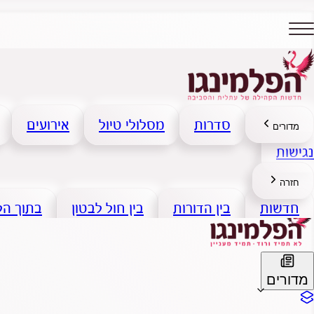
סדרות
מסלולי טיול
אירועים
מדורים
נגישות
חזרה
חדשות
בין הדורות
בין חול לבטון
בתוך ה
מדורים