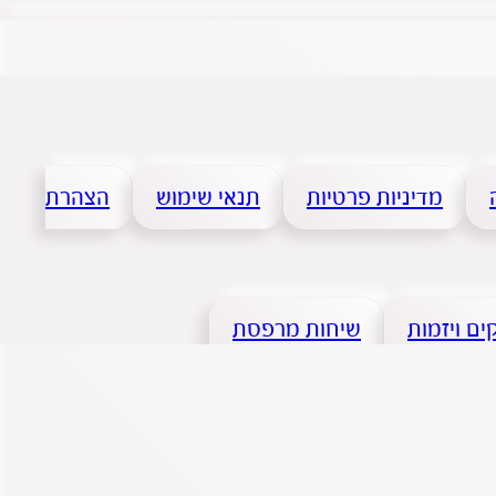
מדיניות פרטיות
תנאי שימוש
הצהרת
ם ויזמות
שיחות מרפסת