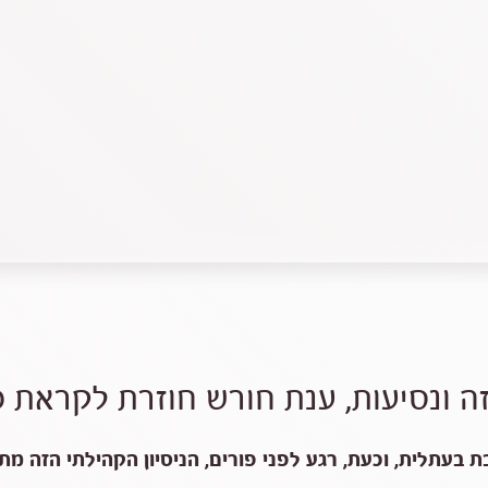
ה ונסיעות, ענת חורש חוזרת לקראת פ