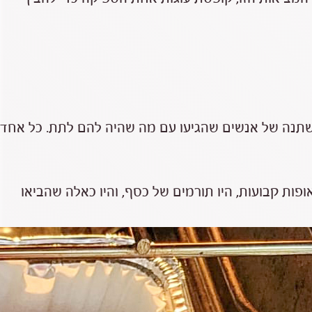
שתנה של אנשים שהגיעו עם מה שהיה להם לתת. כל אחד
ופות קבועות, היו תורמים של כסף, והיו כאלה שהביאו