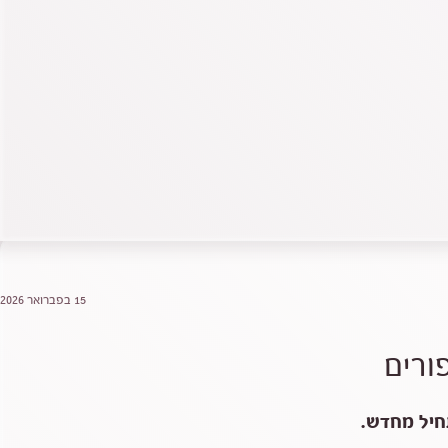
15 בפברואר 2026
ורים