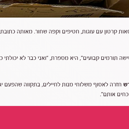
אות קרטון עם עוגות, חטיפים וקפה שחור. מאותה כתובת 
ה תורמים קבועים”, היא מספרת, “ואני כבר לא יכולתי כ
ש
חזרה לאסוף משלוחי מנות לחיילים, בתקווה שהפעם יגיע
חים אותם”.