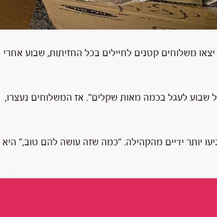
יצאו משלוחים קטנים לחיילים בכל החזיתות, שבוע אחרי
ל שבוע לעגל בכמה מאות שקלים”. אז המשלוחים נעצרו,
ו יותר ידיים מהקהילה. “כמה שזה עושה להם טוב,” היא