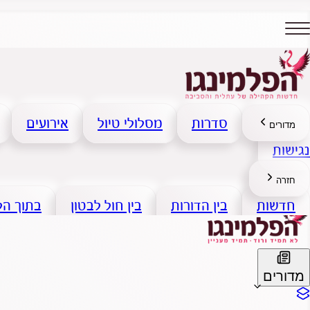
סדרות
מסלולי טיול
אירועים
מדורים
נגישות
חזרה
חדשות
בין הדורות
בין חול לבטון
בתוך ה
מדורים