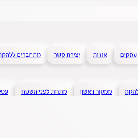
עסקים
אודות
יצירת קשר
מתחברים ללהקה
להקה
ממקור ראשון
מתחת לפני השטח
עסקי